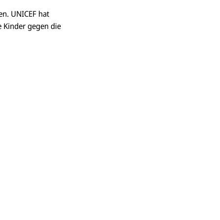
en. UNICEF hat
 Kinder gegen die