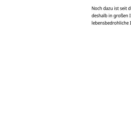
Noch dazu ist seit
deshalb in großen 
lebensbedrohliche 