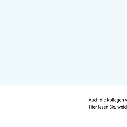
Auch die Kollegen
Hier lesen Sie, wel