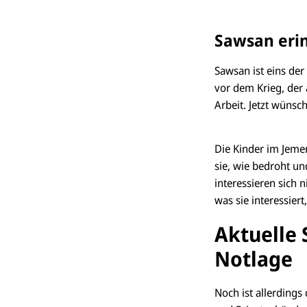
Sawsan erin
Sawsan ist eins der
vor dem Krieg, der 
Arbeit. Jetzt wünsch
Die Kinder im Jemen
sie, wie bedroht un
interessieren sich 
was sie interessiert
Aktuelle 
Notlage
Noch ist allerdings