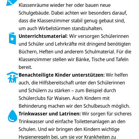
Klassenräume wieder her oder bauen neue
Schulgebäude. Dabei achten wir besonders darauf,
dass die Klassenzimmer stabil genug gebaut sind,
um auch Wirbelstürmen standzuhalten.
Unterrichtsmaterial
: Wir versorgen Schülerinnen
und Schüler und Lehrkräfte mit dringend benötigten
Büchern, Heften und anderem Schulmaterial. Für die
Klassenzimmer stellen wir Bänke, Tische und Tafeln
bereit.
Benachteiligte Kinder unterstützen:
Wir helfen
auch, die Hilfsbereitschaft unter den Schülerinnen
und Schülern zu stärken – zum Beispiel durch
Schülerclubs für Waisen. Auch Kindern mit
Behinderung machen wir den Schulbesuch möglich.
Trinkwasser und Latrinen:
Wir sorgen für sicheres
Trinkwasser und einfache Toilettenanlagen an den
Schulen. Und wir bringen den Kindern wichtige
Hygieneregeln bei, um sie vor Krankheiten zu