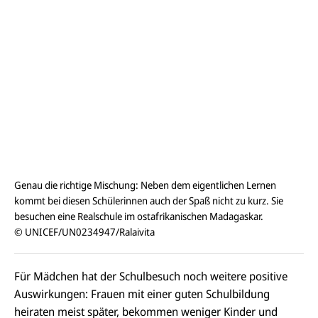
Genau die richtige Mischung: Neben dem eigentlichen Lernen
kommt bei diesen Schülerinnen auch der Spaß nicht zu kurz. Sie
besuchen eine Realschule im ostafrikanischen Madagaskar.
© UNICEF/UN0234947/Ralaivita
Für Mädchen hat der Schulbesuch noch weitere positive
Auswirkungen: Frauen mit einer guten Schulbildung
heiraten meist später, bekommen weniger Kinder und