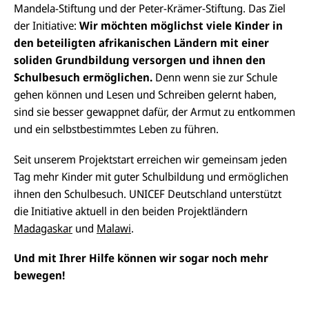
Mandela-Stiftung und der Peter-Krämer-Stiftung. Das Ziel
der Initiative:
Wir möchten möglichst viele Kinder in
den beteiligten afrikanischen Ländern mit einer
soliden Grundbildung versorgen und ihnen den
Schulbesuch ermöglichen.
Denn wenn sie zur Schule
gehen können und Lesen und Schreiben gelernt haben,
sind sie besser gewappnet dafür, der Armut zu entkommen
und ein selbstbestimmtes Leben zu führen.
Seit unserem Projektstart erreichen wir gemeinsam jeden
Tag mehr Kinder mit guter Schulbildung und ermöglichen
ihnen den Schulbesuch. UNICEF Deutschland unterstützt
die Initiative aktuell in den beiden Projektländern
Madagaskar
und
Malawi
.
Und mit Ihrer Hilfe können wir sogar noch mehr
bewegen!