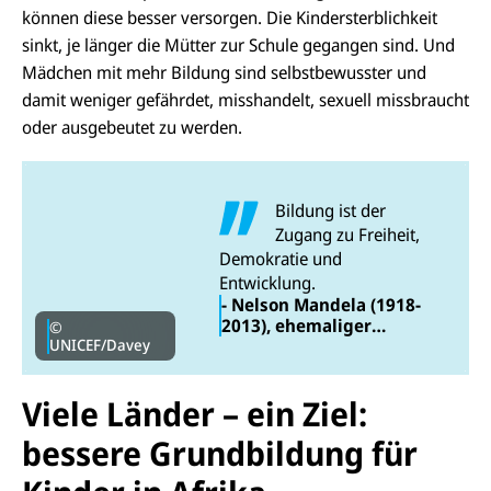
können diese besser versorgen. Die Kindersterblichkeit
sinkt, je länger die Mütter zur Schule gegangen sind. Und
Mädchen mit mehr Bildung sind selbstbewusster und
damit weniger gefährdet, misshandelt, sexuell missbraucht
oder ausgebeutet zu werden.
Bildung ist der
Zugang zu Freiheit,
Demokratie und
Entwicklung.
- Nelson Mandela (1918-
2013), ehemaliger
©
UNICEF/Davey
südafrikanischer
Präsident
Viele Länder – ein Ziel:
bessere Grundbildung für