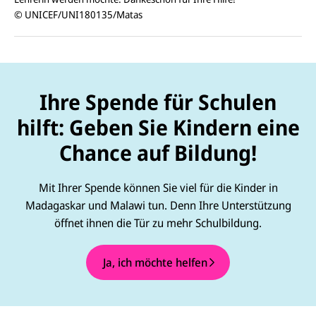
© UNICEF/UNI180135/Matas
Ihre Spende für Schulen
hilft: Geben Sie Kindern eine
Chance auf Bildung!
Mit Ihrer Spende können Sie viel für die Kinder in
Madagaskar und Malawi tun. Denn Ihre Unterstützung
öffnet ihnen die Tür zu mehr Schulbildung.
Ja, ich möchte helfen