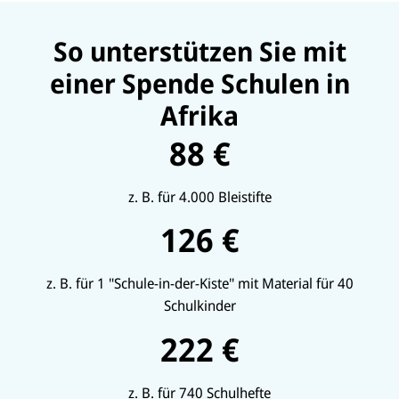
So unterstützen Sie mit
einer Spende Schulen in
Afrika
88 €
z. B. für 4.000 Bleistifte
126 €
z. B. für 1 "Schule-in-der-Kiste" mit Material für 40
Schulkinder
222 €
z. B. für 740 Schulhefte