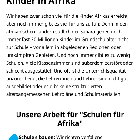
Kinder in Afrika
Wir haben zwar schon viel für die Kinder Afrikas erreicht,
aber noch immer gibt es viel für uns zu tun: Denn in den
afrikanischen Ländern südlich der Sahara gehen noch
immer fast 30 Millionen Kinder im Grundschulalter nicht
zur Schule – vor allem in abgelegenen Regionen oder
umkämpften Gebieten. Und noch immer gibt es zu wenig
Schulen. Viele Klassenzimmer sind außerdem zerstört oder
schlecht ausgestattet. Und oft ist die Unterrichtsqualität
unzureichend, die Lehrerinnen und Lehrer sind nicht gut
ausgebildet oder es gibt keine strukturierten
altersangemessenen Lehrpläne und Schulmaterialien.
Unsere Arbeit für "Schulen für
Afrika"
Schulen bauen:
Wir richten verfallene