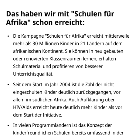
Das haben wir mit "Schulen für
Afrika" schon erreicht:
Die Kampagne "Schulen für Afrika" erreicht mittlerweile
mehr als 30 Millionen Kinder in 21 Ländern auf dem
afrikanischen Kontinent. Sie können in neu gebauten
oder renovierten Klassenräumen lernen, erhalten
Schulmaterial und profitieren von besserer
Unterrichtsqualität.
Seit dem Start im Jahr 2004 ist die Zahl der nicht
eingeschulten Kinder deutlich zurückgegangen, vor
allem im südlichen Afrika. Auch Aufklärung über
HIV/Aids erreicht heute deutlich mehr Kinder als vor
dem Start der Initiative.
In vielen Programmländern ist das Konzept der
kinderfreundlichen Schulen bereits umfassend in der