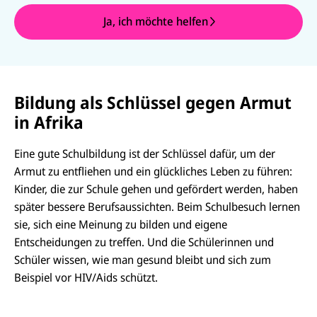
Ja, ich möchte helfen
Bildung als Schlüssel gegen Armut
in Afrika
Eine gute Schulbildung ist der Schlüssel dafür, um der
Armut zu entfliehen und ein glückliches Leben zu führen:
Kinder, die zur Schule gehen und gefördert werden, haben
später bessere Berufsaussichten. Beim Schulbesuch lernen
sie, sich eine Meinung zu bilden und eigene
Entscheidungen zu treffen. Und die Schülerinnen und
Schüler wissen, wie man gesund bleibt und sich zum
Beispiel vor HIV/Aids schützt.