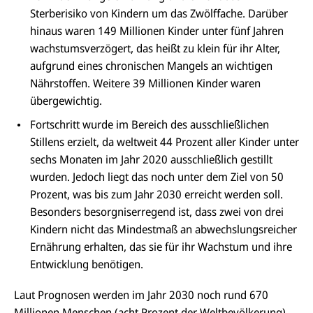
Sterberisiko von Kindern um das Zwölffache. Darüber
hinaus waren 149 Millionen Kinder unter fünf Jahren
wachstumsverzögert, das heißt zu klein für ihr Alter,
aufgrund eines chronischen Mangels an wichtigen
Nährstoffen. Weitere 39 Millionen Kinder waren
übergewichtig.
Fortschritt wurde im Bereich des ausschließlichen
Stillens erzielt, da weltweit 44 Prozent aller Kinder unter
sechs Monaten im Jahr 2020 ausschließlich gestillt
wurden. Jedoch liegt das noch unter dem Ziel von 50
Prozent, was bis zum Jahr 2030 erreicht werden soll.
Besonders besorgniserregend ist, dass zwei von drei
Kindern nicht das Mindestmaß an abwechslungsreicher
Ernährung erhalten, das sie für ihr Wachstum und ihre
Entwicklung benötigen.
Laut Prognosen werden im Jahr 2030 noch rund 670
Millionen Menschen (acht Prozent der Weltbevölkerung)