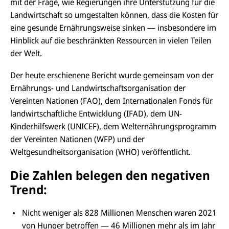
mit der Frage, wie Regierungen ihre Unterstützung für die
Landwirtschaft so umgestalten können, dass die Kosten für
eine gesunde Ernährungsweise sinken — insbesondere im
Hinblick auf die beschränkten Ressourcen in vielen Teilen
der Welt.
Der heute erschienene Bericht wurde gemeinsam von der
Ernährungs- und Landwirtschaftsorganisation der
Vereinten Nationen (FAO), dem Internationalen Fonds für
landwirtschaftliche Entwicklung (IFAD), dem UN-
Kinderhilfswerk (UNICEF), dem Welternährungsprogramm
der Vereinten Nationen (WFP) und der
Weltgesundheitsorganisation (WHO) veröffentlicht.
Die Zahlen belegen den negativen
Trend:
Nicht weniger als 828 Millionen Menschen waren 2021
von Hunger betroffen — 46 Millionen mehr als im Jahr