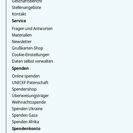
Geschäftsbericht
Stellenangebote
Kontakt
Service
Fragen und Antworten
Materialien
Newsletter
Grußkarten-Shop
Cookie-Einstellungen
Daten selbst verwalten
Spenden
Online spenden
UNICEF-Patenschaft
Spendenshop
Überweisungsträger
Weihnachtsspende
Spenden Ukraine
Spenden Gaza
Spenden Afrika
Spendenkonto