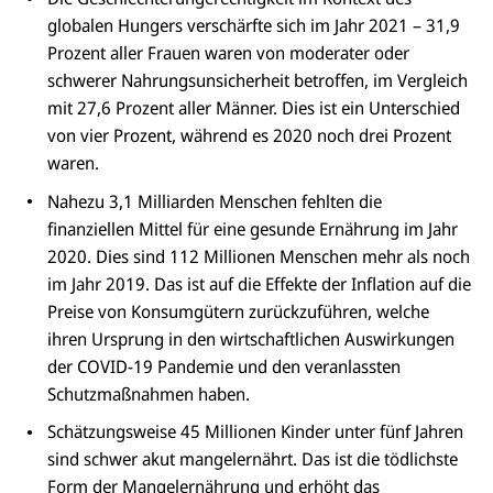
globalen Hungers verschärfte sich im Jahr 2021 – 31,9
Prozent aller Frauen waren von moderater oder
schwerer Nahrungsunsicherheit betroffen, im Vergleich
mit 27,6 Prozent aller Männer. Dies ist ein Unterschied
von vier Prozent, während es 2020 noch drei Prozent
waren.
Nahezu 3,1 Milliarden Menschen fehlten die
finanziellen Mittel für eine gesunde Ernährung im Jahr
2020. Dies sind 112 Millionen Menschen mehr als noch
im Jahr 2019. Das ist auf die Effekte der Inflation auf die
Preise von Konsumgütern zurückzuführen, welche
ihren Ursprung in den wirtschaftlichen Auswirkungen
der COVID-19 Pandemie und den veranlassten
Schutzmaßnahmen haben.
Schätzungsweise 45 Millionen Kinder unter fünf Jahren
sind schwer akut mangelernährt. Das ist die tödlichste
Form der Mangelernährung und erhöht das