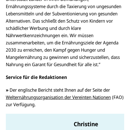
Ernährungssysteme durch die Taxierung von ungesunden
Lebensmitteln und der Subventionierung von gesunden
Alternativen. Das schließt den Schutz von Kindern vor
schädlicher Werbung und durch klare
Nährwertkennzeichnungen ein. Wir müssen
zusammenarbeiten, um die Ernährungsziele der Agenda
2030 zu erreichen, den Kampf gegen Hunger und
Mangelernährung zu gewinnen und sicherzustellen, dass
Nahrung ein Garant für Gesundheit für alle ist.”
Service für die Redaktionen
»
Der englische Bericht steht Ihnen auf der Seite der
Welternährungsorganisation der Vereinten Nationen
(FAO)
zur Verfügung.
Christine