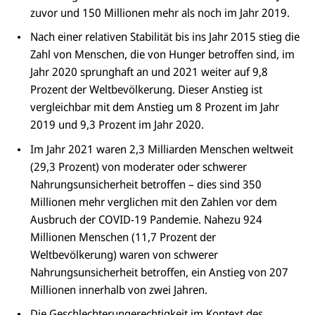
zuvor und 150 Millionen mehr als noch im Jahr 2019.
Nach einer relativen Stabilität bis ins Jahr 2015 stieg die
Zahl von Menschen, die von Hunger betroffen sind, im
Jahr 2020 sprunghaft an und 2021 weiter auf 9,8
Prozent der Weltbevölkerung. Dieser Anstieg ist
vergleichbar mit dem Anstieg um 8 Prozent im Jahr
2019 und 9,3 Prozent im Jahr 2020.
Im Jahr 2021 waren 2,3 Milliarden Menschen weltweit
(29,3 Prozent) von moderater oder schwerer
Nahrungsunsicherheit betroffen – dies sind 350
Millionen mehr verglichen mit den Zahlen vor dem
Ausbruch der COVID-19 Pandemie. Nahezu 924
Millionen Menschen (11,7 Prozent der
Weltbevölkerung) waren von schwerer
Nahrungsunsicherheit betroffen, ein Anstieg von 207
Millionen innerhalb von zwei Jahren.
Die Geschlechterungerechtigkeit im Kontext des