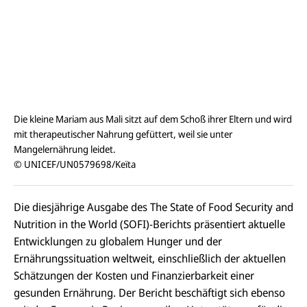
Die kleine Mariam aus Mali sitzt auf dem Schoß ihrer Eltern und wird
mit therapeutischer Nahrung gefüttert, weil sie unter
Mangelernährung leidet.
© UNICEF/UN0579698/Keïta
Die diesjährige Ausgabe des
The State of Food Security and
Nutrition in the World
(SOFI)-Berichts präsentiert aktuelle
Entwicklungen zu globalem Hunger und der
Ernährungssituation weltweit, einschließlich der aktuellen
Schätzungen der Kosten und Finanzierbarkeit einer
gesunden Ernährung. Der Bericht beschäftigt sich ebenso