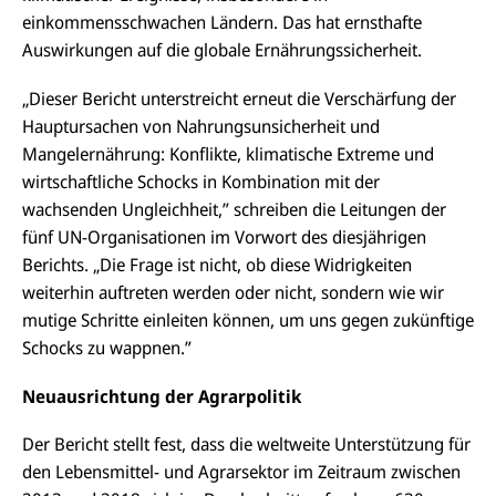
einkommensschwachen Ländern. Das hat ernsthafte
Auswirkungen auf die globale Ernährungssicherheit.
„Dieser Bericht unterstreicht erneut die Verschärfung der
Hauptursachen von Nahrungsunsicherheit und
Mangelernährung: Konflikte, klimatische Extreme und
wirtschaftliche Schocks in Kombination mit der
wachsenden Ungleichheit,” schreiben die Leitungen der
fünf UN-Organisationen im Vorwort des diesjährigen
Berichts. „Die Frage ist nicht, ob diese Widrigkeiten
weiterhin auftreten werden oder nicht, sondern wie wir
mutige Schritte einleiten können, um uns gegen zukünftige
Schocks zu wappnen.”
Neuausrichtung der Agrarpolitik
Der Bericht stellt fest, dass die weltweite Unterstützung für
den Lebensmittel- und Agrarsektor im Zeitraum zwischen