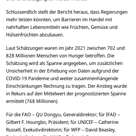
Schlussendlich stellt der Bericht heraus, dass Regierungen
mehr leisten könnten, um Barrieren im Handel mit
nahrhaften Lebensmitteln wie Früchten, Gemüse und
Hülsenfrüchten abzubauen.
Laut Schätzungen waren im Jahr 2021 zwischen 702 und
828 Millionen Menschen von Hunger betroffen. Die
Schätzung wird als Spanne angegeben, um zusätzlichen
Unsicherheit in der Erhebung von Daten aufgrund der
COVID-19 Pandemie und weiter zusammenhängende
Einschränkungen Rechnung zu tragen. Der Anstieg wurde
in Rekurs auf den Mittelwert der prognostizierten Spanne
ermittelt (768 Millionen).
Für die FAO – QU Dongyu, Generaldirektor; für IFAD –
Gilbert F. Houngbo, Präsident; für UNICEF – Catherine
Russell, Exekutivdirektorin; für WFP – David Beasley,