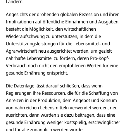
Ländern.
Angesichts der drohenden globalen Rezession und ihrer
Implikationen auf öffentliche Einnahmen und Ausgaben,
besteht die Möglichkeit, den wirtschaftlichen
Wiederaufschwung zu unterstützen, in dem die
Unterstützungsleistungen für die Lebensmittel- und
Agrarwirtschaft neu ausgerichtet werden, um gezielt
nahrhafte Lebensmittel zu fördern, deren Pro-Kopf-
Verbrauch noch nicht den empfohlenen Werten für eine
gesunde Ernährung entspricht.
Die Datenlage lässt darauf schließen, dass wenn
Regierungen ihre Ressourcen, die für die Schaffung von
Anreizen in der Produktion, dem Angebot und Konsum
von nährreichen Lebensmitteln verwendet werden, neu
ausrichten, dann würden sie dazu beitragen, dass eine
gesunde Ernährung weniger kostspielig, erschwinglicher
und für alle zugänglich werden würde.