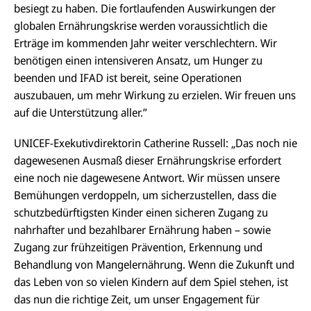
besiegt zu haben. Die fortlaufenden Auswirkungen der
globalen Ernährungskrise werden voraussichtlich die
Erträge im kommenden Jahr weiter verschlechtern. Wir
benötigen einen intensiveren Ansatz, um Hunger zu
beenden und IFAD ist bereit, seine Operationen
auszubauen, um mehr Wirkung zu erzielen. Wir freuen uns
auf die Unterstützung aller.”
UNICEF-Exekutivdirektorin Catherine Russell: „Das noch nie
dagewesenen Ausmaß dieser Ernährungskrise erfordert
eine noch nie dagewesene Antwort. Wir müssen unsere
Bemühungen verdoppeln, um sicherzustellen, dass die
schutzbedürftigsten Kinder einen sicheren Zugang zu
nahrhafter und bezahlbarer Ernährung haben – sowie
Zugang zur frühzeitigen Prävention, Erkennung und
Behandlung von Mangelernährung. Wenn die Zukunft und
das Leben von so vielen Kindern auf dem Spiel stehen, ist
das nun die richtige Zeit, um unser Engagement für