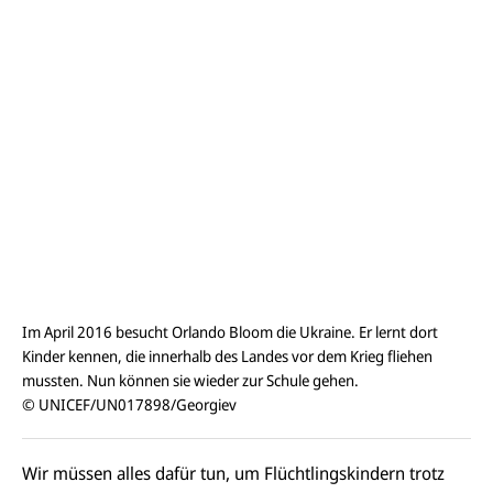
Im April 2016 besucht Orlando Bloom die Ukraine. Er lernt dort
Kinder kennen, die innerhalb des Landes vor dem Krieg fliehen
mussten. Nun können sie wieder zur Schule gehen.
© UNICEF/UN017898/Georgiev
Wir müssen alles dafür tun, um Flüchtlingskindern trotz