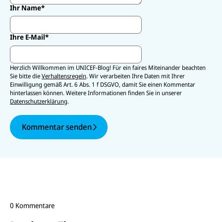
Ihr Name
*
Ihre E-Mail
*
Herzlich Willkommen im UNICEF-Blog! Für ein faires Miteinander beachten
Sie bitte die
Verhaltensregeln
. Wir verarbeiten Ihre Daten mit Ihrer
Einwilligung gemäß Art. 6 Abs. 1 f DSGVO, damit Sie einen Kommentar
hinterlassen können. Weitere Informationen finden Sie in unserer
Datenschutzerklärung
.
Kommentar senden
0 Kommentare