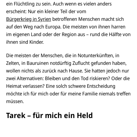
ein Flüchtling zu sein. Auch wenn es vielen anders
erscheint: Nur ein kleiner Teil der vom
Bürgerkrieg in Syrien
betroffenen Menschen macht sich
auf den Weg nach Europa. Die meisten von ihnen harren
im eigenen Land oder der Region aus – rund die Hälfte von
ihnen sind Kinder.
Die meisten der Menschen, die in Notunterkünften, in
Zelten, in Bauruinen notdürftig Zuflucht gefunden haben,
wollen nichts als zurück nach Hause. Sie hatten jedoch nur
zwei Alternativen: Bleiben und den Tod riskieren? Oder die
Heimat verlassen? Eine solch schwere Entscheidung
möchte ich für mich oder für meine Familie niemals treffen
müssen.
Tarek – für mich ein Held