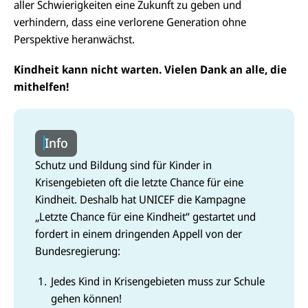
aller Schwierigkeiten eine Zukunft zu geben und
verhindern, dass eine verlorene Generation ohne
Perspektive heranwächst.
Kindheit kann nicht warten. Vielen Dank an alle, die
mithelfen!
Info
Schutz und Bildung sind für Kinder in
Krisengebieten oft die letzte Chance für eine
Kindheit. Deshalb hat UNICEF die Kampagne
„Letzte Chance für eine Kindheit“ gestartet und
fordert in einem dringenden Appell von der
Bundesregierung:
Jedes Kind in Krisengebieten muss zur Schule
gehen können!