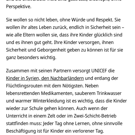
Perspektive.
Sie wollen so nicht leben, ohne Würde und Respekt. Sie
wollen ihr altes Leben zurück, endlich in Sicherheit sein –
wie alle Eltern wollen sie, dass ihre Kinder glücklich sind
und es ihnen gut geht. Ihre Kinder versorgen, ihnen
Sicherheit und Geborgenheit geben zu können ist für sie
ganz besonders wichtig.
Zusammen mit seinen Partnern versorgt UNICEF die
Kinder in Syrien, den Nachbarländern
und entlang der
Flüchtlingsrouten mit dem Nötigsten. Neben
lebensrettenden Medikamenten, sauberem Trinkwasser
und warmer Winterkleidung ist es wichtig, dass die Kinder
wieder zur Schule gehen können. Auch wenn der
Unterricht in einem Zelt oder im Zwei-Schicht-Betrieb
stattfinden muss: Jeder Tag ohne Lernen, ohne sinnvolle
Beschäftigung ist für Kinder ein verlorener Tag.