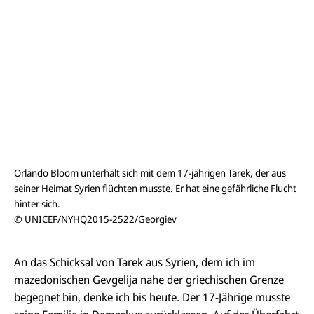
Orlando Bloom unterhält sich mit dem 17-jährigen Tarek, der aus
seiner Heimat Syrien flüchten musste. Er hat eine gefährliche Flucht
hinter sich.
© UNICEF/NYHQ2015-2522/Georgiev
An das Schicksal von Tarek aus Syrien, dem ich im
mazedonischen Gevgelija nahe der griechischen Grenze
begegnet bin, denke ich bis heute. Der 17-Jährige musste