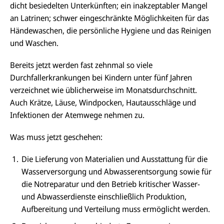
dicht besiedelten Unterkünften; ein inakzeptabler Mangel
an Latrinen; schwer eingeschränkte Möglichkeiten für das
Händewaschen, die persönliche Hygiene und das Reinigen
und Waschen.
Bereits jetzt werden fast zehnmal so viele
Durchfallerkrankungen bei Kindern unter fünf Jahren
verzeichnet wie üblicherweise im Monatsdurchschnitt.
Auch Krätze, Läuse, Windpocken, Hautausschläge und
Infektionen der Atemwege nehmen zu.
Was muss jetzt geschehen:
Die Lieferung von Materialien und Ausstattung für die
Wasserversorgung und Abwasserentsorgung sowie für
die Notreparatur und den Betrieb kritischer Wasser-
und Abwasserdienste einschließlich Produktion,
Aufbereitung und Verteilung muss ermöglicht werden.