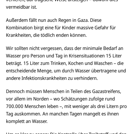
vermeidbar ist.
Außerdem fällt nun auch Regen in Gaza. Diese
Kombination birgt eine für Kinder massive Gefahr für
Krankheiten, die tödlich enden können.
Wir sollten nicht vergessen, dass der minimale Bedarf an
Wasser pro Person und Tag in Krisensituationen 15 Liter
beträgt. 15 Liter zum Trinken, Kochen und Waschen – die
entscheidende Menge, um durch Wasser übertragene und
andere Infektionskrankheiten zu verhindern.
Dennoch müssen Menschen in Teilen des Gazastreifens,
vor allem im Norden – wo Schätzungen zufolge rund
700.000 Menschen leben –, mit weniger als drei Litern pro
Tag auskommen. An manchen Tagen mangelt es ihnen
komplett an Wasser.