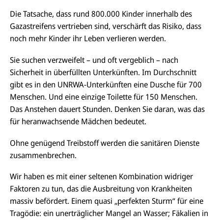
Die Tatsache, dass rund 800.000 Kinder innerhalb des
Gazastreifens vertrieben sind, verschärft das Risiko, dass
noch mehr Kinder ihr Leben verlieren werden.
Sie suchen verzweifelt – und oft vergeblich – nach
Sicherheit in überfüllten Unterkünften. Im Durchschnitt
gibt es in den UNRWA-Unterkünften eine Dusche für 700
Menschen. Und eine einzige Toilette für 150 Menschen.
Das Anstehen dauert Stunden. Denken Sie daran, was das
für heranwachsende Mädchen bedeutet.
Ohne genügend Treibstoff werden die sanitären Dienste
zusammenbrechen.
Wir haben es mit einer seltenen Kombination widriger
Faktoren zu tun, das die Ausbreitung von Krankheiten
massiv befördert. Einem quasi „perfekten Sturm“ für eine
Tragödie: ein unerträglicher Mangel an Wasser; Fäkalien in