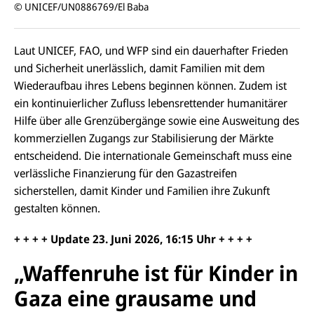
© UNICEF/UN0886769/El Baba
Laut UNICEF, FAO, und WFP sind ein dauerhafter Frieden
und Sicherheit unerlässlich, damit Familien mit dem
Wiederaufbau ihres Lebens beginnen können. Zudem ist
ein kontinuierlicher Zufluss lebensrettender humanitärer
Hilfe über alle Grenzübergänge sowie eine Ausweitung des
kommerziellen Zugangs zur Stabilisierung der Märkte
entscheidend. Die internationale Gemeinschaft muss eine
verlässliche Finanzierung für den Gazastreifen
sicherstellen, damit Kinder und Familien ihre Zukunft
gestalten können.
+ + + + Update 23.
Juni
2026, 16:15 Uhr + + + +
„Waffenruhe ist für Kinder in
Gaza eine grausame und