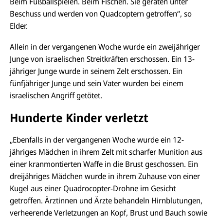
Beim Fußballspielen. Beim Fischen. Sie geraten unter
Beschuss und werden von
Quadcoptern
getroffen“, so
Elder.
Allein in der vergangenen Woche wurde ein zweijähriger
Junge von israelischen Streitkräften erschossen. Ein 13-
jähriger Junge wurde in seinem Zelt erschossen. Ein
fünfjähriger Junge und sein Vater wurden bei einem
israelischen Angriff getötet.
Hunderte Kinder verletzt
„Ebenfalls in der vergangenen Woche wurde ein 12-
jähriges Mädchen in ihrem Zelt mit scharfer Munition aus
einer kranmontierten Waffe in die Brust geschossen. Ein
dreijähriges Mädchen wurde in ihrem Zuhause von einer
Kugel aus einer Quadrocopter-Drohne im Gesicht
getroffen. Ärztinnen und Ärzte behandeln Hirnblutungen,
verheerende Verletzungen an Kopf, Brust und Bauch sowie