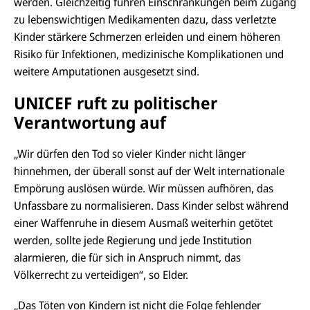
werden. Gleichzeitig führen Einschränkungen beim Zugang
zu lebenswichtigen Medikamenten dazu, dass verletzte
Kinder stärkere Schmerzen erleiden und einem höheren
Risiko für Infektionen, medizinische Komplikationen und
weitere Amputationen ausgesetzt sind.
UNICEF ruft zu politischer
Verantwortung auf
„Wir dürfen den Tod so vieler Kinder nicht länger
hinnehmen, der überall sonst auf der Welt internationale
Empörung auslösen würde. Wir müssen aufhören, das
Unfassbare zu normalisieren. Dass Kinder selbst während
einer Waffenruhe in diesem Ausmaß weiterhin getötet
werden, sollte jede Regierung und jede Institution
alarmieren, die für sich in Anspruch nimmt, das
Völkerrecht zu verteidigen“, so Elder.
„Das Töten von Kindern ist nicht die Folge fehlender