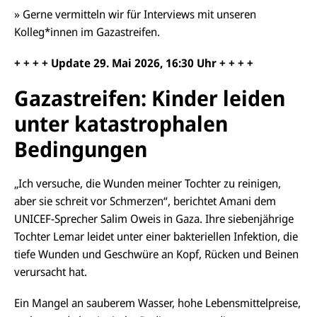
» Gerne vermitteln wir für Interviews mit unseren
Kolleg*innen im Gazastreifen.
+ + + + Update 29.
Mai
2026, 16:30 Uhr + + + +
Gazastreifen: Kinder leiden
unter katastrophalen
Bedingungen
„Ich versuche, die Wunden meiner Tochter zu reinigen,
aber sie schreit vor Schmerzen“, berichtet Amani dem
UNICEF-Sprecher Salim Oweis in Gaza. Ihre siebenjährige
Tochter Lemar leidet unter einer bakteriellen Infektion, die
tiefe Wunden und Geschwüre an Kopf, Rücken und Beinen
verursacht hat.
Ein Mangel an sauberem Wasser, hohe Lebensmittelpreise,