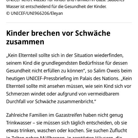
Wasser ist entscheidend für die Gesundheit der Kinder.
© UNICEF/UNI966206/Eleyan
Kinder brechen vor Schwäche
zusammen
„Kein Elternteil sollte sich in der Situation wiederfinden,
seinem Kind die grundlegendsten Bedürfnisse für dessen
Gesundheit nicht erfüllen zu können“, so Salim Oweis beim
heutigen UNICEF-Pressbriefing im Palais des Nations. „Kein
Elternteil sollte mit ansehen müssen, wie sein Kind sich vor
Schmerzen windet oder aufgrund von vermeidbarem
Durchfall vor Schwäche zusammenbricht.“
Zahlreiche Familien im Gazastreifen haben nicht genug
Trinkwasser – sie müssen sich täglich entscheiden, ob sie
etwas trinken, waschen oder kochen. Sie suchen Zuflucht