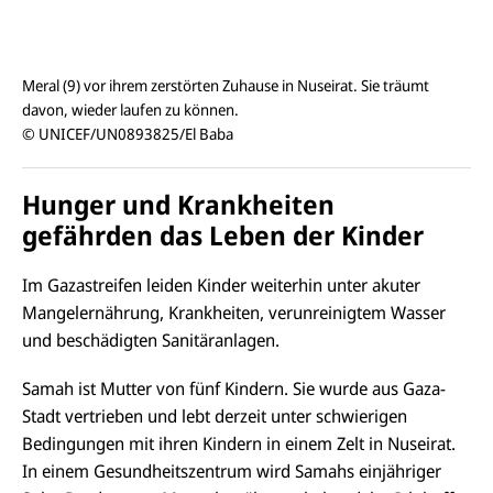
Meral (9) vor ihrem zerstörten Zuhause in Nuseirat. Sie träumt
davon, wieder laufen zu können.
© UNICEF/UN0893825/El Baba
Hunger und Krankheiten
gefährden das Leben der Kinder
Im Gazastreifen leiden Kinder weiterhin unter akuter
Mangelernährung, Krankheiten, verunreinigtem Wasser
und beschädigten Sanitäranlagen.
Samah ist Mutter von fünf Kindern. Sie wurde aus Gaza-
Stadt vertrieben und lebt derzeit unter schwierigen
Bedingungen mit ihren Kindern in einem Zelt in
Nuseirat
.
In einem Gesundheitszentrum wird Samahs einjähriger