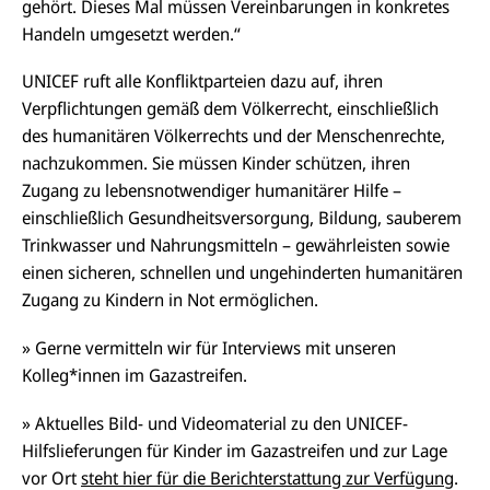
gehört. Dieses Mal müssen Vereinbarungen in konkretes
Handeln umgesetzt werden.“
UNICEF ruft alle Konfliktparteien dazu auf, ihren
Verpflichtungen gemäß dem Völkerrecht, einschließlich
des humanitären Völkerrechts und der Menschenrechte,
nachzukommen. Sie müssen Kinder schützen, ihren
Zugang zu lebensnotwendiger humanitärer
Hilfe –
einschließlich Gesundheitsversorgung, Bildung, sauberem
Trinkwasser und Nahrungsmitteln – gewährleisten sowie
einen sicheren, schnellen und ungehinderten humanitären
Zugang zu Kindern in Not ermöglichen.
» Gerne vermitteln wir für Interviews mit unseren
Kolleg*innen im Gazastreifen.
» Aktuelles Bild- und Videomaterial zu den UNICEF-
Hilfslieferungen für Kinder im Gazastreifen und zur Lage
vor Ort
steht hier für die Berichterstattung zur Verfügung
.