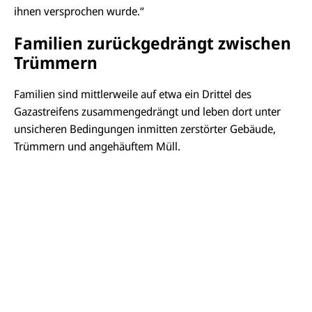
ihnen versprochen wurde.“
Familien zurückgedrängt zwischen
Trümmern
Familien sind mittlerweile auf etwa ein Drittel des
Gazastreifens zusammengedrängt und leben dort unter
unsicheren Bedingungen inmitten zerstörter Gebäude,
Trümmern und angehäuftem Müll.