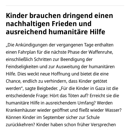
Kinder brauchen dringend einen
nachhaltigen Frieden und
ausreichend humanitäre Hilfe
„Die Ankündigungen der vergangenen Tage enthalten
einen Fahrplan für die nächste Phase der Waffenruhe,
einschließlich Schritten zur Beendigung der
Feindseligkeiten und zur Ausweitung der humanitären
Hilfe. Dies weckt neue Hoffnung und bietet die eine
Chance, endlich zu verhindern, dass Kinder getötet
werden“, sagte Beigbeder. „Für die Kinder in Gaza ist die
entscheidende Frage: Hört das Töten auf? Erreicht sie die
humanitäre Hilfe in ausreichendem Umfang? Werden
Krankenhäuser wieder geöffnet und fließt wieder Wasser?
Können Kinder im September sicher zur Schule
zurückkehren? Kinder haben schon früher Versprechen