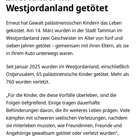
Westjordanland getötet
Erneut hat Gewalt palästinensischen Kindern das Leben
gekostet. Am 14. März wurden in der Stadt
Tammun
im
Westjordanland zwei Geschwister im Alter von fünf und
sieben Jahren getötet – gemeinsam mit ihren Eltern, als sie
in ihrem Auto unterwegs waren.
Seit Januar 2025 wurden im Westjordanland, einschließlich
Ostjerusalem, 65 palästinensische Kinder getötet. Mehr als
760 wurden verletzt.
„Für die Kinder, die diese Vorfälle überleben, sind die
Folgen tiefgreifend. Einige tragen dauerhafte
Behinderungen davon, die ihr weiteres Leben prägen. Viele
kämpfen mit schweren seelischen Verletzungen, nachdem
sie miterleben mussten, wie Freundinnen, Freunde und
Angehörige gewaltsam getötet oder verletzt wurden“,