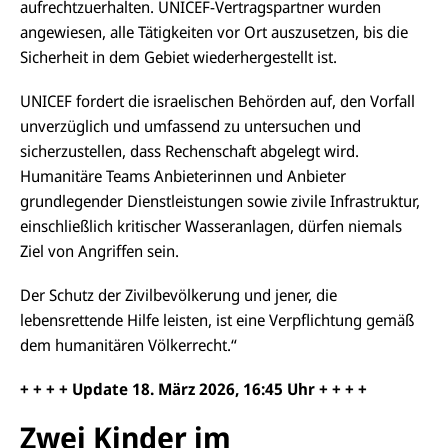
aufrechtzuerhalten. UNICEF-Vertragspartner wurden
angewiesen, alle Tätigkeiten vor Ort auszusetzen, bis die
Sicherheit in dem Gebiet wiederhergestellt ist.
UNICEF fordert die israelischen Behörden auf, den Vorfall
unverzüglich und umfassend zu untersuchen und
sicherzustellen, dass Rechenschaft abgelegt wird.
Humanitäre Teams Anbieterinnen und Anbieter
grundlegender Dienstleistungen sowie zivile Infrastruktur,
einschließlich kritischer Wasseranlagen, dürfen niemals
Ziel von Angriffen sein.
Der Schutz der Zivilbevölkerung und jener, die
lebensrettende Hilfe leisten, ist eine Verpflichtung gemäß
dem humanitären Völkerrecht.“
+ + + + Update
18.
März 2026,
16:45
Uhr + + + +
Zwei Kinder im