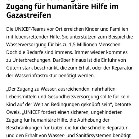
Zugang für humanitäre Hilfe im
Gazastreifen
Die UNICEF-Teams vor Ort erreichen Kinder und Familien
mit lebensrettender Hilfe. Sie unterstützen zum Beispiel die
Wasserversorgung für bis zu 1,5 Millionen Menschen.
Doch die Bedarfe sind immens. Immer wieder kommt es
zu Unterbrechungen. Darüber hinaus ist die Einfuhr von
Gütern stark beschränkt, die zum Erhalt oder der Reparatur
der Wasserinfrastruktur benötigt werden.
„Der Zugang zu Wasser, ausreichenden, nahrhaften
Lebensmitteln und Gesundheitsversorgung sollte für kein
Kind auf der Welt an Bedingungen geknüpft sein“, betonte
Oweis. „UNICEF fordert einen sicheren, ungehinderten
Zugang für humanitäre Hilfe, die Aufhebung der
Beschränkungen für Güter, die für die schnelle Reparatur
und den Erhalt von Wasser- und Sanitärsystemen benötigt