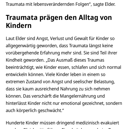
Traumata mit lebensverändernden Folgen“, sagte Elder.
Traumata prägen den Alltag von
Kindern
Laut Elder sind Angst, Verlust und Gewalt für Kinder so
allgegenwärtig geworden, dass Traumata längst keine
vorübergehende Erfahrung mehr sind. Sie sind Teil ihrer
Kindheit geworden. „Das Ausmaß dieses Traumas
beeinträchtigt, wie Kinder essen, schlafen und sich normal
entwickeln können. Viele Kinder leben in einem so
extremen Zustand von Angst und seelischer Belastung,
dass sie kaum ausreichend Nahrung zu sich nehmen
können. Das verschärft die Mangelernährung und
hinterlässt Kinder nicht nur emotional gezeichnet, sondern
auch körperlich geschwächt.“
Hunderte Kinder müssen dringend medizinisch evakuiert