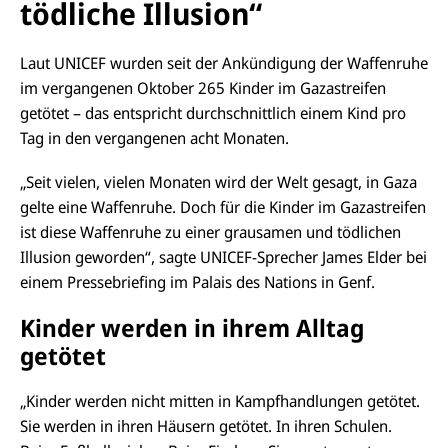
tödliche Illusion“
Laut UNICEF wurden seit der Ankündigung der Waffenruhe
im vergangenen Oktober 265 Kinder im Gazastreifen
getötet – das entspricht durchschnittlich einem Kind pro
Tag in den vergangenen acht Monaten.
„Seit vielen, vielen Monaten wird der Welt gesagt, in Gaza
gelte eine Waffenruhe. Doch für die Kinder im Gazastreifen
ist diese Waffenruhe zu einer grausamen und tödlichen
Illusion geworden“, sagte UNICEF-Sprecher James Elder bei
einem Pressebriefing im Palais des
Nations
in Genf.
Kinder werden in ihrem Alltag
getötet
„Kinder werden nicht mitten in Kampfhandlungen getötet.
Sie werden in ihren Häusern getötet. In ihren Schulen.