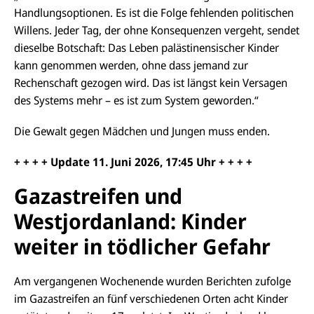
Handlungsoptionen. Es ist die Folge fehlenden politischen
Willens. Jeder Tag, der ohne Konsequenzen vergeht, sendet
dieselbe Botschaft: Das Leben palästinensischer Kinder
kann genommen werden, ohne dass jemand zur
Rechenschaft gezogen wird. Das ist längst kein Versagen
des Systems mehr – es ist zum System geworden.“
Die Gewalt gegen Mädchen und Jungen muss enden.
+ + + + Update 11.
Juni
2026, 17:45 Uhr + + + +
Gazastreifen und
Westjordanland: Kinder
weiter in tödlicher Gefahr
Am vergangenen Wochenende wurden Berichten zufolge
im Gazastreifen an fünf verschiedenen Orten acht Kinder