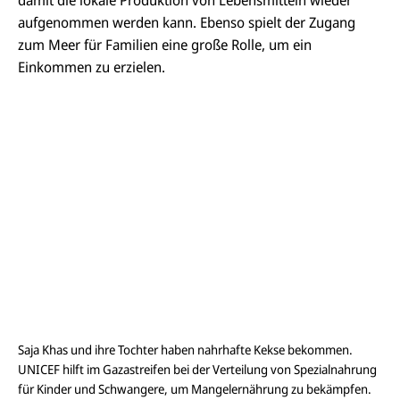
damit die lokale Produktion von Lebensmitteln wieder
aufgenommen werden kann. Ebenso spielt der Zugang
zum Meer für Familien eine große Rolle, um ein
Einkommen zu erzielen.
Saja Khas und ihre Tochter haben nahrhafte Kekse bekommen.
UNICEF hilft im Gazastreifen bei der Verteilung von Spezialnahrung
für Kinder und Schwangere, um Mangelernährung zu bekämpfen.