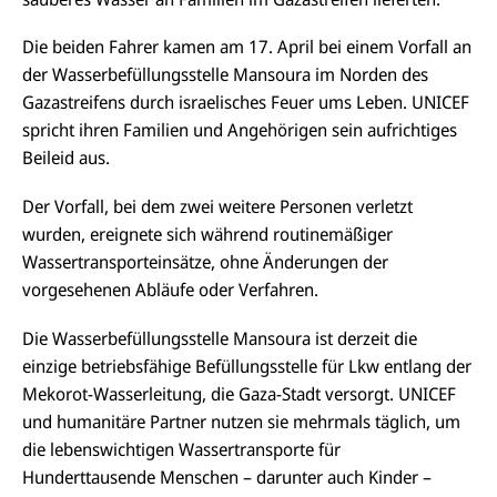
Die beiden Fahrer kamen am 17. April bei einem Vorfall an
der Wasserbefüllungsstelle Mansoura im Norden des
Gazastreifens durch israelisches Feuer ums Leben. UNICEF
spricht ihren Familien und Angehörigen sein aufrichtiges
Beileid aus.
Der Vorfall, bei dem zwei weitere Personen verletzt
wurden, ereignete sich während routinemäßiger
Wassertransporteinsätze, ohne Änderungen der
vorgesehenen Abläufe oder Verfahren.
Die Wasserbefüllungsstelle Mansoura ist derzeit die
einzige betriebsfähige Befüllungsstelle für Lkw entlang der
Mekorot-Wasserleitung, die Gaza-Stadt versorgt. UNICEF
und humanitäre Partner nutzen sie mehrmals täglich, um
die lebenswichtigen Wassertransporte für
Hunderttausende Menschen – darunter auch Kinder –