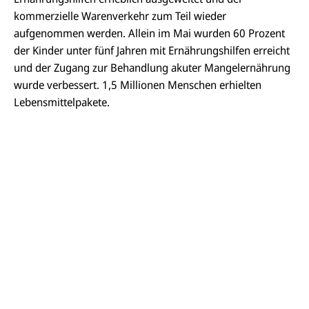
kommerzielle Warenverkehr zum Teil wieder
aufgenommen werden. Allein im Mai wurden 60 Prozent
der Kinder unter fünf Jahren mit Ernährungshilfen erreicht
und der Zugang zur Behandlung akuter Mangelernährung
wurde verbessert. 1,5 Millionen Menschen erhielten
Lebensmittelpakete.