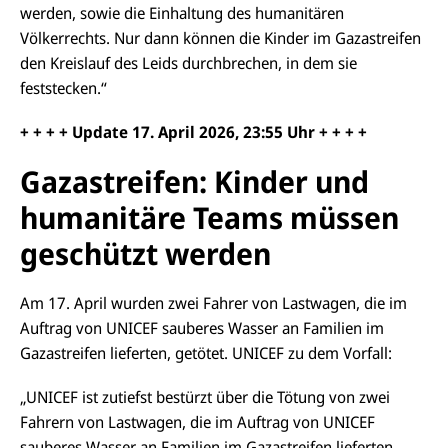
werden, sowie die Einhaltung des humanitären
Völkerrechts. Nur dann können die Kinder im Gazastreifen
den Kreislauf des Leids durchbrechen, in dem sie
feststecken.“
+ + + + Update
17. April
2026, 23
:55
Uhr + + + +
Gazastreifen: Kinder und
humanitäre Teams müssen
geschützt werden
Am 17. April wurden zwei Fahrer von Lastwagen, die im
Auftrag von UNICEF sauberes Wasser an Familien im
Gazastreifen lieferten, getötet. UNICEF zu dem Vorfall:
„UNICEF ist zutiefst bestürzt über die Tötung von zwei
Fahrern von Lastwagen, die im Auftrag von UNICEF
sauberes Wasser an Familien im Gazastreifen lieferten.