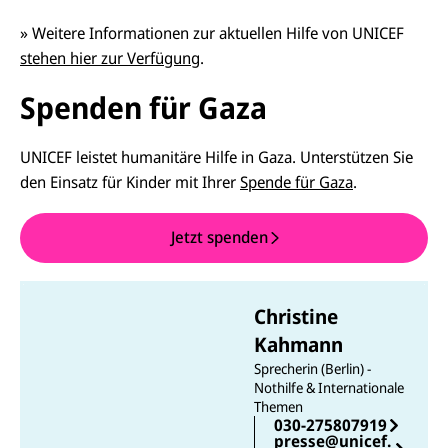
»
Weitere Informationen zur aktuellen Hilfe von UNICEF
stehen hier zur Verfügung
.
Spenden für Gaza
UNICEF leistet humanitäre Hilfe in Gaza. Unterstützen Sie
den Einsatz für Kinder mit Ihrer
Spende für Gaza
.
Jetzt spenden
Christine
Kahmann
Sprecherin (Berlin) -
Nothilfe & Internationale
Themen
030-275807919
presse@unicef.