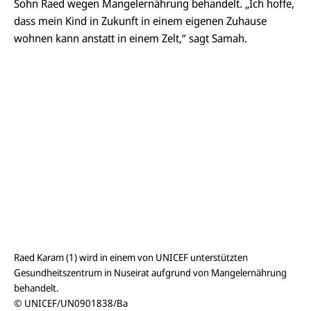
Sohn Raed wegen Mangelernährung behandelt. „Ich hoffe,
dass mein Kind in Zukunft in einem eigenen Zuhause
wohnen kann anstatt in einem Zelt,“ sagt Samah.
Raed Karam (1) wird in einem von UNICEF unterstützten
Gesundheitszentrum in Nuseirat aufgrund von Mangelernährung
behandelt.
© UNICEF/UN0901838/Ba