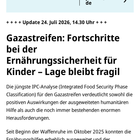
de
+ + + + Update 24. Juli 2026, 14.30 Uhr + + +
Gazastreifen: Fortschritte
bei der
Ernährungssicherheit für
Kinder – Lage bleibt fragil
Die jüngste IPC-Analyse (Integrated Food Security Phase
Classification) für den Gazastreifen verdeutlicht sowohl die
positiven Auswirkungen der ausgeweiteten humanitären
Hilfe als auch die noch immer bestehenden enormen
Herausforderungen.
Seit Beginn der Waffenruhe im Oktober 2025 konnten die
Ernährungshilfen erheblich ausgeweitet und der