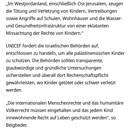
„Im Westjordanland, einschließlich Ost-Jerusalem, zeugen
die Tötung und Verletzung von Kindern, Vertreibungen
sowie Angriffe auf Schulen, Wohnhäuser und die Wasser-
und Gesundheitsinfrastruktur von einer eklatanten
Missachtung der Rechte von Kindern.“
UNICEF fordert die israelischen Behörden auf,
entschlossen zu handeln, um alle palästinensischen Kinder
zu schützen. Die Behörden sollten transparente,
glaubwürdige und gründliche Untersuchungen
sicherstellen und überall dort Rechenschaftspflicht
gewährleisten, wo Kinder getötet oder schwer verletzt
werden.
„Die internationalen Menschenrechte und das humanitäre
Völkerrecht müssen eingehalten und das jedem Kind
innewohnende Recht auf Leben geschützt werden“, so
Beigbeder.