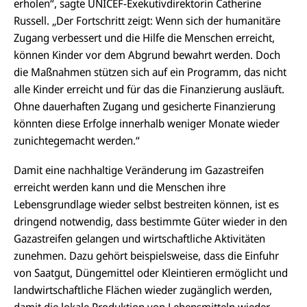
erholen“, sagte UNICEF-Exekutivdirektorin Catherine
Russell. „Der Fortschritt zeigt: Wenn sich der humanitäre
Zugang verbessert und die Hilfe die Menschen erreicht,
können Kinder vor dem Abgrund bewahrt werden. Doch
die Maßnahmen stützen sich auf ein Programm, das nicht
alle Kinder erreicht und für das die Finanzierung ausläuft.
Ohne dauerhaften Zugang und gesicherte Finanzierung
könnten diese Erfolge innerhalb weniger Monate wieder
zunichtegemacht werden.“
Damit eine nachhaltige Veränderung im Gazastreifen
erreicht werden kann und die Menschen ihre
Lebensgrundlage wieder selbst bestreiten können, ist es
dringend notwendig, dass bestimmte Güter wieder in den
Gazastreifen gelangen und wirtschaftliche Aktivitäten
zunehmen. Dazu gehört beispielsweise, dass die Einfuhr
von Saatgut, Düngemittel oder Kleintieren ermöglicht und
landwirtschaftliche Flächen wieder zugänglich werden,