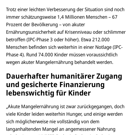
Trotz einer leichten Verbesserung der Situation sind noch
immer schätzungsweise 1,4 Millionen Menschen – 67
Prozent der Bevölkerung – von akuter
Ernährungsunsicherheit auf Krisenniveau oder schlimmer
betroffen (IPC-Phase 3 oder höher). Etwa 212.000
Menschen befinden sich weiterhin in einer Notlage (IPC-
Phase 4). Rund 74.000 Kinder müssen voraussichtlich
wegen akuter Mangelernährung behandelt werden.
Dauerhafter humanitärer Zugang
und gesicherte Finanzierung
lebenswichtig für Kinder
„Akute Mangelernährung ist zwar zurückgegangen, doch
viele Kinder leiden weiterhin Hunger, und einige werden
sich möglicherweise nie vollständig von dem
langanhaltenden Mangel an angemessener Nahrung