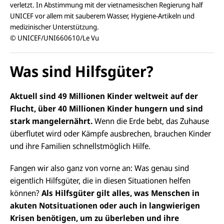
verletzt. In Abstimmung mit der vietnamesischen Regierung half
UNICEF vor allem mit sauberem Wasser, Hygiene-Artikeln und
medizinischer Unterstützung.
© UNICEF/UNI660610/Le Vu
Was sind Hilfsgüter?
Aktuell sind 49 Millionen Kinder weltweit auf der
Flucht, über 40 Millionen Kinder hungern und sind
stark mangelernährt.
Wenn die Erde bebt, das Zuhause
überflutet wird oder Kämpfe ausbrechen, brauchen Kinder
und ihre Familien schnellstmöglich Hilfe.
Fangen wir also ganz von vorne an: Was genau sind
eigentlich Hilfsgüter, die in diesen Situationen helfen
können?
Als Hilfsgüter gilt alles, was Menschen in
akuten Notsituationen oder auch in langwierigen
Krisen benötigen, um zu überleben und ihre