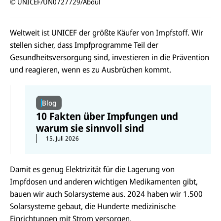
© UNICEF/UN0727729/Abdul
Weltweit ist UNICEF der größte Käufer von Impfstoff. Wir
stellen sicher, dass Impfprogramme Teil der
Gesundheitsversorgung sind, investieren in die Prävention
und reagieren, wenn es zu Ausbrüchen kommt.
Blog
10 Fakten über Impfungen und
warum sie sinnvoll sind
15. Juli 2026
Damit es genug Elektrizität für die Lagerung von
Impfdosen und anderen wichtigen Medikamenten gibt,
bauen wir auch Solarsysteme aus. 2024 haben wir 1.500
Solarsysteme gebaut, die Hunderte medizinische
Einrichtungen mit Strom versorgen.