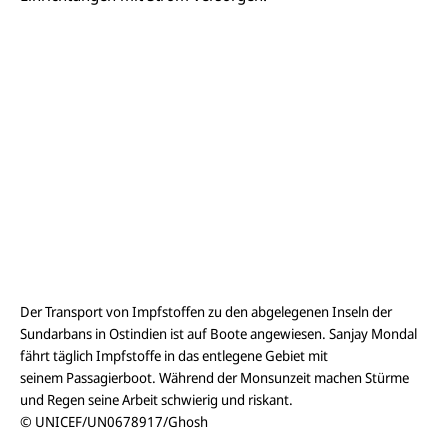
Der Transport von Impfstoffen zu den abgelegenen Inseln der
Sundarbans in Ostindien ist auf Boote angewiesen. Sanjay Mondal
fährt täglich Impfstoffe in das entlegene Gebiet mit
seinem Passagierboot. Während der Monsunzeit machen Stürme
und Regen seine Arbeit schwierig und riskant.
© UNICEF/UN0678917/Ghosh