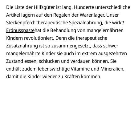
Die Liste der Hilfsgüter ist lang. Hunderte unterschiedliche
Artikel lagern auf den Regalen der Warenlager. Unser
Steckenpferd: therapeutische Spezialnahrung, die wirkt!
Erdnusspaste
hat die Behandlung von mangelernährten
Kindern revolutioniert. Denn die therapeutische
Zusatznahrung ist so zusammengesetzt, dass schwer
mangelernährte Kinder sie auch im extrem ausgezehrten
Zustand essen, schlucken und verdauen können. Sie
enthält zudem lebenswichtige Vitamine und Mineralien,
damit die Kinder wieder zu Kräften kommen.