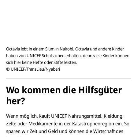
Octavia lebt in einem Slum in Nairobi. Octavia und andere Kinder
haben von UNICEF Schulsachen erhalten, denn viele Kinder können
sich hier keine Hefte oder Stifte leisten.
© UNICEF/TransLieu/Nyaberi
Wo kommen die Hilfsgüter
her?
Wenn möglich, kauft UNICEF Nahrungsmittel, Kleidung,
Zelte oder Medikamente in der Katastrophenregion ein. So
sparen wir Zeit und Geld und können die Wirtschaft des