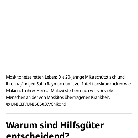
Moskitonetze retten Leben: Die 20-jährige Mika schützt sich und
ihren 4-jährigen Sohn Raymon damit vor Infektionskrankheiten wie
Malaria. In ihrer Heimat Malawi sterben nach wie vor viele
Menschen an der von Moskitos übertragenen Krankheit.
© UNICEF/UNI585037/Chikondi
Warum sind Hilfsgüter
entscheidend?