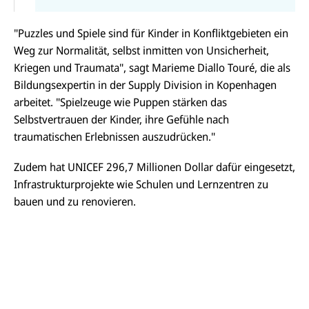
"Puzzles und Spiele sind für Kinder in Konfliktgebieten ein
Weg zur Normalität, selbst inmitten von Unsicherheit,
Kriegen und Traumata", sagt Marieme Diallo Touré, die als
Bildungsexpertin in der Supply Division in Kopenhagen
arbeitet. "Spielzeuge wie Puppen stärken das
Selbstvertrauen der Kinder, ihre Gefühle nach
traumatischen Erlebnissen auszudrücken."
Zudem hat UNICEF 296,7 Millionen Dollar dafür eingesetzt,
Infrastrukturprojekte wie Schulen und Lernzentren zu
bauen und zu renovieren.