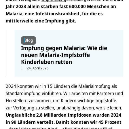
Jahr 2023 allein starben fast 600.000 Menschen an
Malaria, eine Infektionskrankheit, für die es
mittlerweile eine Impfung gibt.
Blog
Impfung gegen Malaria: Wie die
neuen Malaria-Impfstoffe
Kinderleben retten
24. April 2026
2024 konnten wir in 15 Ländern die Malariaimpfung als
Standardimpfung einführen. Wir arbeiten mit Partnern und
Herstellern zusammen, um Kindern wichtige Impfstoffe
zur Verfügung zu stellen, unabhängig davon, wo sie leben.
Unglaubliche 2,8 Milliarden Impfdosen wurden 2024
in 99 Ländern verteilt. Damit konnten wir 45 Prozent