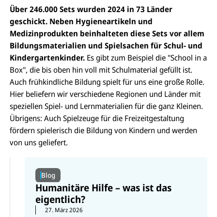
Über 246.000 Sets wurden 2024 in 73 Länder
geschickt. Neben Hygieneartikeln und
Medizinprodukten beinhalteten diese Sets vor allem
Bildungsmaterialien und Spielsachen für Schul- und
Kindergartenkinder.
Es gibt zum Beispiel die "School in a
Box", die bis oben hin voll mit Schulmaterial gefüllt ist.
Auch frühkindliche Bildung spielt für uns eine große Rolle.
Hier beliefern wir verschiedene Regionen und Länder mit
speziellen Spiel- und Lernmaterialien für die ganz Kleinen.
Übrigens: Auch Spielzeuge für die Freizeitgestaltung
fördern spielerisch die Bildung von Kindern und werden
von uns geliefert.
Blog
Humanitäre Hilfe – was ist das
eigentlich?
27. März 2026