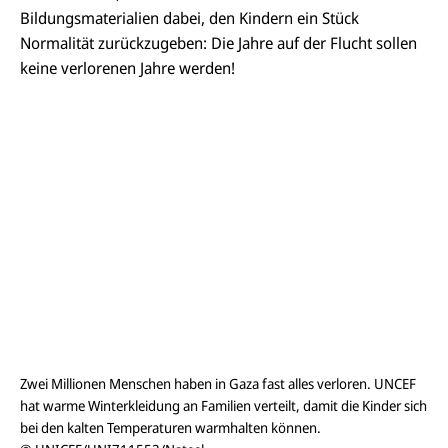
Bildungsmaterialien dabei, den Kindern ein Stück
Normalität zurückzugeben: Die Jahre auf der Flucht sollen
keine verlorenen Jahre werden!
Zwei Millionen Menschen haben in Gaza fast alles verloren. UNCEF
hat warme Winterkleidung an Familien verteilt, damit die Kinder sich
bei den kalten Temperaturen warmhalten können.