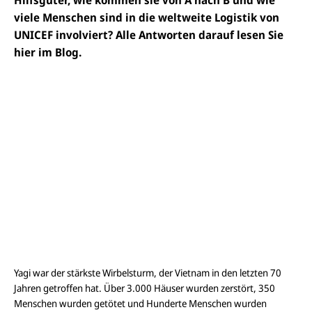
viele Menschen sind in die weltweite Logistik von
UNICEF involviert? Alle Antworten darauf lesen Sie
hier im Blog.
Yagi war der stärkste Wirbelsturm, der Vietnam in den letzten 70
Jahren getroffen hat. Über 3.000 Häuser wurden zerstört, 350
Menschen wurden getötet und Hunderte Menschen wurden