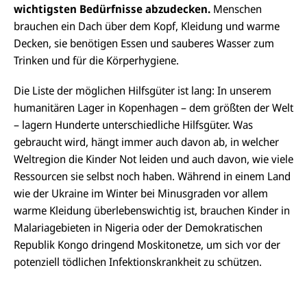
wichtigsten Bedürfnisse abzudecken.
Menschen
brauchen ein Dach über dem Kopf, Kleidung und warme
Decken, sie benötigen Essen und sauberes Wasser zum
Trinken und für die Körperhygiene.
Die Liste der möglichen Hilfsgüter ist lang: In unserem
humanitären Lager in Kopenhagen – dem größten der Welt
– lagern Hunderte unterschiedliche Hilfsgüter. Was
gebraucht wird, hängt immer auch davon ab, in welcher
Weltregion die Kinder Not leiden und auch davon, wie viele
Ressourcen sie selbst noch haben. Während in einem Land
wie der Ukraine im Winter bei Minusgraden vor allem
warme Kleidung überlebenswichtig ist, brauchen Kinder in
Malariagebieten in Nigeria oder der Demokratischen
Republik Kongo dringend Moskitonetze, um sich vor der
potenziell tödlichen Infektionskrankheit zu schützen.