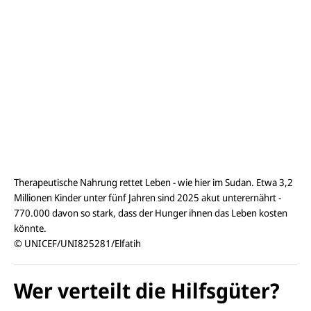
Therapeutische Nahrung rettet Leben - wie hier im Sudan. Etwa 3,2
Millionen Kinder unter fünf Jahren sind 2025 akut unterernährt -
770.000 davon so stark, dass der Hunger ihnen das Leben kosten
könnte.
© UNICEF/UNI825281/Elfatih
Wer verteilt die Hilfsgüter?