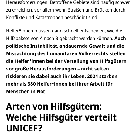
Herausforderungen: Betroffene Gebiete sind häufig schwer
zu erreichen, vor allem wenn Straßen und Brücken durch
Konflikte und Katastrophen beschädigt sind.
Helfer*innen müssen dann schnell entscheiden, wie die
Hilfspakete von A nach B gebracht werden können.
Auch
politische Instabilität, andauernde Gewalt und die
Missachtung des humanitären Völkerrechts stellen
die Helfer*innen bei der Verteilung von Hilfsgütern
vor große Herausforderungen – nicht selten
riskieren sie dabei auch ihr Leben. 2024 starben
mehr als 380 Helfer*innen bei ihrer Arbeit für
Menschen in Not.
Arten von Hilfsgütern:
Welche Hilfsgüter verteilt
UNICEF?