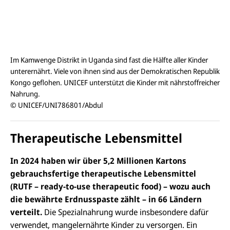
Im Kamwenge Distrikt in Uganda sind fast die Hälfte aller Kinder
unterernährt. Viele von ihnen sind aus der Demokratischen Republik
Kongo geflohen. UNICEF unterstützt die Kinder mit nährstoffreicher
Nahrung.
© UNICEF/UNI786801/Abdul
Therapeutische Lebensmittel
In 2024 haben wir über 5,2 Millionen Kartons
gebrauchsfertige therapeutische Lebensmittel
(RUTF – ready-to-use therapeutic food) – wozu auch
die bewährte Erdnusspaste zählt – in 66 Ländern
verteilt.
Die Spezialnahrung wurde insbesondere dafür
verwendet, mangelernährte Kinder zu versorgen. Ein