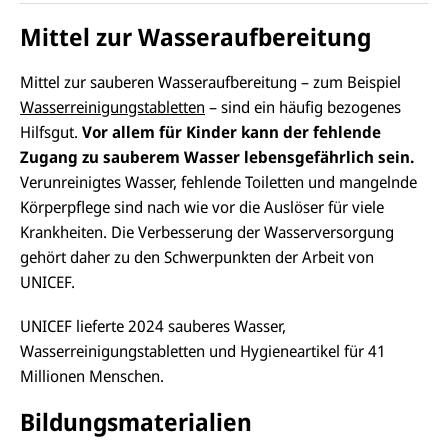
Mittel zur Wasseraufbereitung
Mittel zur sauberen Wasseraufbereitung – zum Beispiel
Wasserreinigungstabletten
– sind ein häufig bezogenes
Hilfsgut.
Vor allem für Kinder kann der fehlende
Zugang zu sauberem Wasser lebensgefährlich sein.
Verunreinigtes Wasser, fehlende Toiletten und mangelnde
Körperpflege sind nach wie vor die Auslöser für viele
Krankheiten. Die Verbesserung der Wasserversorgung
gehört daher zu den Schwerpunkten der Arbeit von
UNICEF.
UNICEF lieferte 2024 sauberes Wasser,
Wasserreinigungstabletten und Hygieneartikel für 41
Millionen Menschen.
Bildungsmaterialien