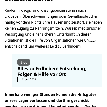
Kinder in Kriegs- und Krisengebieten stehen nach
Erdbeben, Überschwemmungen oder Gewaltausbrüchen
häufig vor dem Nichts: Ihre Häuser sind zerstört, sie haben
keinen Zugang zu Nahrungsmitteln, Wasser, medizinischer
Versorgung und einer sicheren Unterkunft. In diesen
Situationen ist die Hilfe von Organisationen wie UNICEF
entscheidend, um weiteres Leid zu verhindern.
Blog
Alles zu Erdbeben: Entstehung,
Folgen & Hilfe vor Ort
8. Juli 2026
Innerhalb weniger Stunden können die Hilfsgüter
unsere Lager verlassen und dorthin geschickt
werden, wo sie dringend benötigt werden.
Wie die