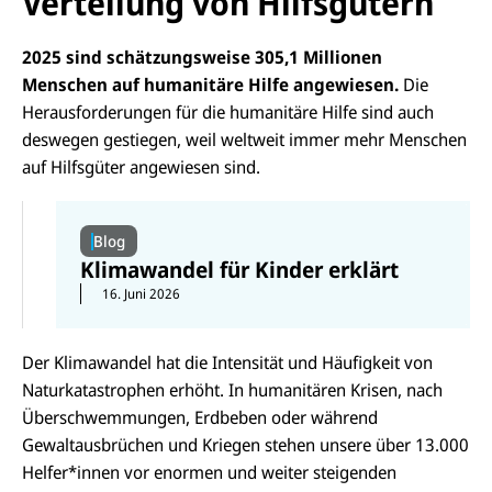
Verteilung von Hilfsgütern
2025 sind schätzungsweise 305,1 Millionen
Menschen auf humanitäre Hilfe angewiesen.
Die
Herausforderungen für die humanitäre Hilfe sind auch
deswegen gestiegen, weil weltweit immer mehr Menschen
auf Hilfsgüter angewiesen sind.
Blog
Klimawandel für Kinder erklärt
16. Juni 2026
Der Klimawandel hat die Intensität und Häufigkeit von
Naturkatastrophen erhöht. In humanitären Krisen, nach
Überschwemmungen, Erdbeben oder während
Gewaltausbrüchen und Kriegen stehen unsere über 13.000
Helfer*innen vor enormen und weiter steigenden