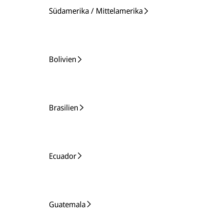
Südamerika / Mittelamerika
Bolivien
Brasilien
Ecuador
Guatemala