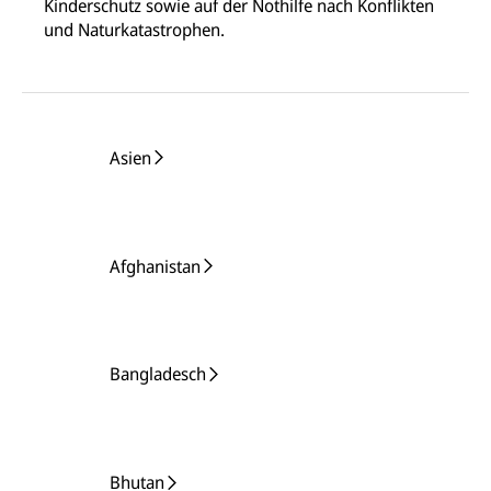
Kinderschutz sowie auf der Nothilfe nach Konflikten
und Naturkatastrophen.
Asien
Afghanistan
Bangladesch
Bhutan