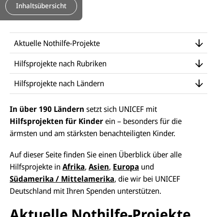
Inhaltsübersicht
Aktuelle Nothilfe-Projekte
Hilfsprojekte nach Rubriken
Hilfsprojekte nach Ländern
In über 190 Ländern
setzt sich UNICEF mit
Hilfsprojekten für Kinder
ein – besonders für die
ärmsten und am stärksten benachteiligten Kinder.
Auf dieser Seite finden Sie einen Überblick über alle
Hilfsprojekte in
Afrika
,
Asien
,
Europa
und
Südamerika / Mittelamerika
, die wir bei UNICEF
Deutschland mit Ihren Spenden unterstützen.
Aktuelle Nothilfe-Projekte