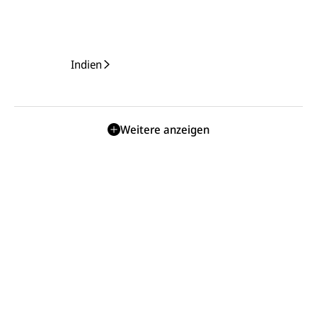
Indien
Weitere anzeigen