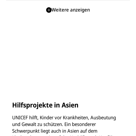
Weitere anzeigen
Hilfsprojekte in Asien
UNICEF hilft, Kinder vor Krankheiten, Ausbeutung
und Gewalt zu schützen. Ein besonderer
Schwerpunkt liegt auch in Asien auf dem