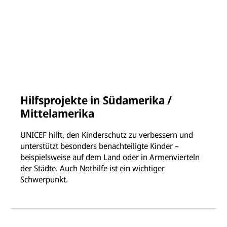
Hilfsprojekte in Südamerika /
Mittelamerika
UNICEF hilft, den Kinderschutz zu verbessern und
unterstützt besonders benachteiligte Kinder –
beispielsweise auf dem Land oder in Armenvierteln
der Städte. Auch Nothilfe ist ein wichtiger
Schwerpunkt.