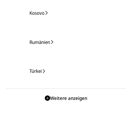
Kosovo
Rumänien
Türkei
Weitere anzeigen