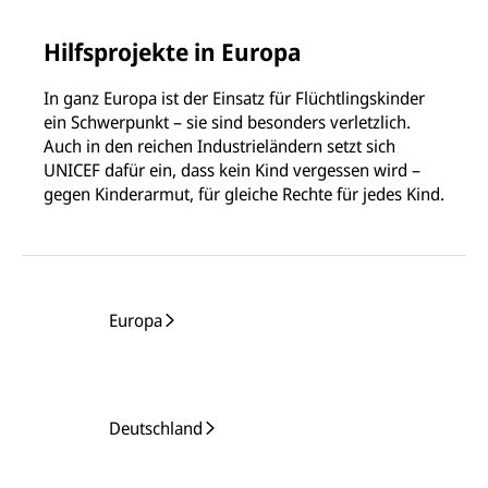
Hilfsprojekte in Europa
In ganz Europa ist der Einsatz für Flüchtlingskinder
ein Schwerpunkt – sie sind besonders verletzlich.
Auch in den reichen Industrieländern setzt sich
UNICEF dafür ein, dass kein Kind vergessen wird –
gegen Kinderarmut, für gleiche Rechte für jedes Kind.
Europa
Deutschland