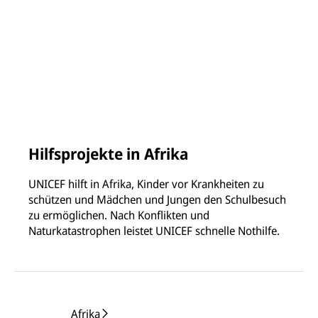
Hilfsprojekte in Afrika
UNICEF hilft in Afrika, Kinder vor Krankheiten zu
schützen und Mädchen und Jungen den Schulbesuch
zu ermöglichen. Nach Konflikten und
Naturkatastrophen leistet UNICEF schnelle Nothilfe.
Afrika